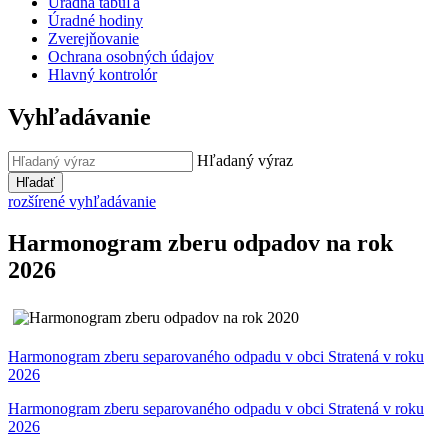
Úradná tabuľa
Úradné hodiny
Zverejňovanie
Ochrana osobných údajov
Hlavný kontrolór
Vyhľadávanie
Hľadaný výraz
Hľadať
rozšírené vyhľadávanie
Harmonogram zberu odpadov na rok
2026
Harmonogram zberu separovaného odpadu v obci Stratená v roku
2026
Harmonogram zberu separovaného odpadu v obci Stratená v roku
2026