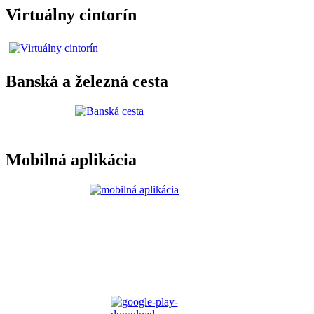
Virtuálny cintorín
Banská a železná cesta
Mobilná aplikácia