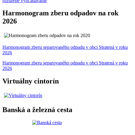
rozšírené vyhľadávanie
Harmonogram zberu odpadov na rok
2026
Harmonogram zberu separovaného odpadu v obci Stratená v roku
2026
Harmonogram zberu separovaného odpadu v obci Stratená v roku
2026
Virtuálny cintorín
Banská a železná cesta