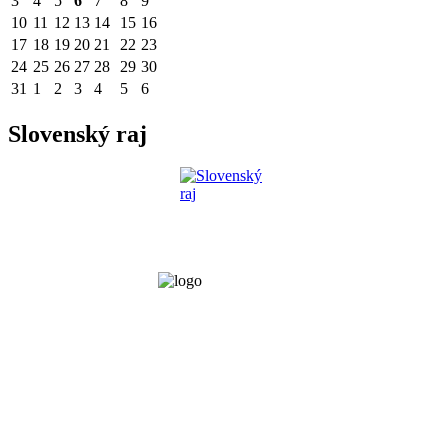
3
4
5
6
7
8
9
10
11
12
13
14
15
16
17
18
19
20
21
22
23
24
25
26
27
28
29
30
31
1
2
3
4
5
6
Slovenský raj