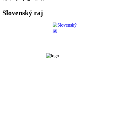
Slovenský raj