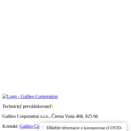
Technický prevádzkovateľ:
Galileo Corporation s.r.o., Čierna Voda 468, 925 06
Kontakt:
Galileo Corporation s.r.o.
Dôležité informácie o koronavíruse (COVID-