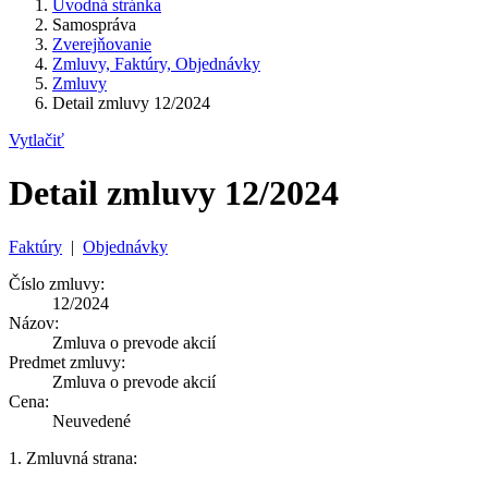
Úvodná stránka
Samospráva
Zverejňovanie
Zmluvy, Faktúry, Objednávky
Zmluvy
Detail zmluvy 12/2024
Vytlačiť
Detail zmluvy 12/2024
Faktúry
|
Objednávky
Číslo zmluvy:
12/2024
Názov:
Zmluva o prevode akcií
Predmet zmluvy:
Zmluva o prevode akcií
Cena:
Neuvedené
1. Zmluvná strana: