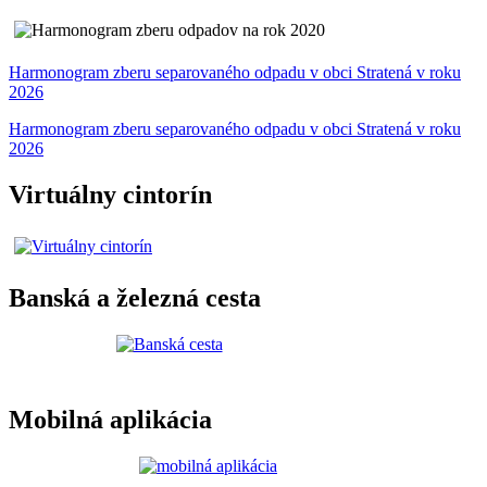
Harmonogram zberu separovaného odpadu v obci Stratená v roku
2026
Harmonogram zberu separovaného odpadu v obci Stratená v roku
2026
Virtuálny cintorín
Banská a železná cesta
Mobilná aplikácia